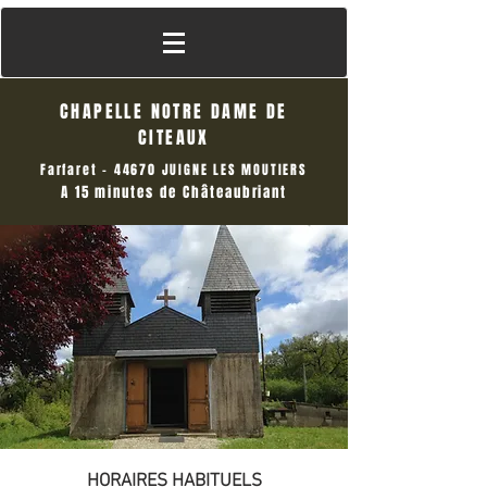
CHAPELLE NOTRE DAME DE
CITEAUX
Farfaret - 44670 JUIGNE LES MOUTIERS
A 15 minutes de Châteaubriant
HORAIRES HABITUELS