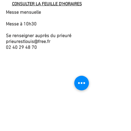
CONSULTER LA
FEUILLE D'HORAIRES
Messe mensuelle
Messe à 10h30
Se renseigner auprès du prieuré
prieurestlouis@free.fr
02 40 29 48 70
Faire un don en ligne